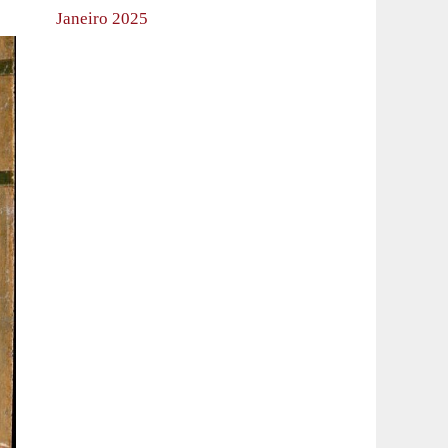
Janeiro 2025