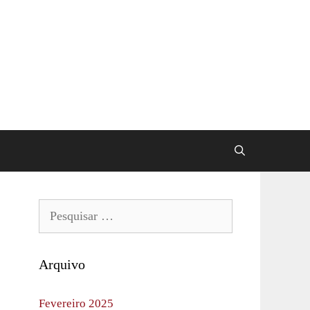
Pesquisar
por:
Arquivo
Fevereiro 2025